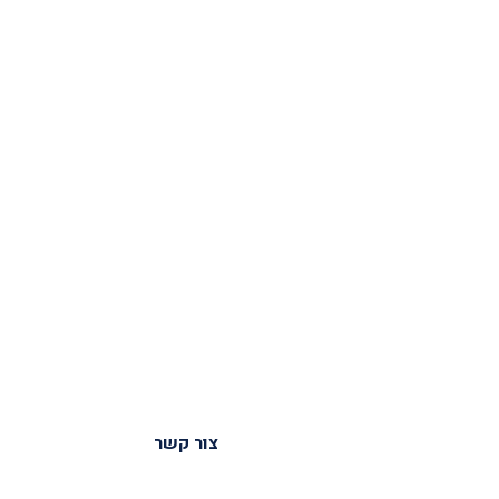
צור קשר