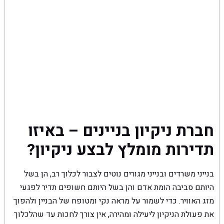
חברת ניקיון בניינים – באיזו
תדירות מומלץ לבצע ניקיון?
בנייני משרדים ובנייני מגורים נוטים לצבור לכלוך רב, הן בשל
היותם סביבה הומת אדם והן בשל היותם חשופים תדיר לפגעי
מזג האוויר. כדי לשמור על מראה נקי ומטופח של הבניין ולהפוך
את פעולת הניקיון ליעילה ומהירה, אין צורך לחכות עד שהלכלוך