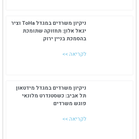
ניקיון משרדים במגדל ToHa וציר
יגאל אלון: תחזוקה שתומכת
בהסמכת בניין ירוק
לקריאה >>
ניקיון משרדים במגדל מידטאון
תל אביב: כשסטנדרט מלונאי
פוגש משרדים
לקריאה >>