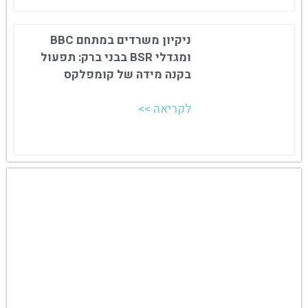
ניקיון משרדים במתחם BBC
ומגדלי BSR בבני ברק: תפעול
בקנה מידה של קומפלקס
לקריאה >>