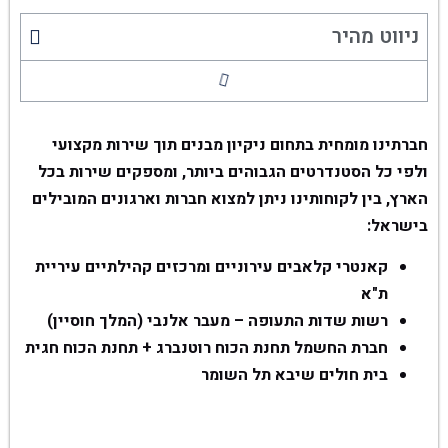
ניווט מהיר
חברתינו מומחית בתחום ניקיון מבנים תוך שירות מקצועי
ולפי כל הסטנדרטים הגבוהים ביותר, ומספקים שירות בכל
הארץ, בין לקוחותינו ניתן למצוא חברות וארגונים המובילים
בישראל:
קאנטרי קלאבים עירוניים ומרכזים קהילתיים עיריית
ת"א
רשות שדות התעופה – מעבר אלנבי (המלך חוסיין)
חברת החשמל תחנת הכוח רוטנברג + תחנת הכוח חגית
בית חולים שיבא תל השומר