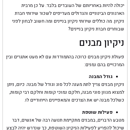
יכולה להיות באחריותם של העובדים בלבד. על כן מרבית
הארגונים הבינוניים והגדולים מעדיפים לשכור שירותי חברת
ניקיון. מה כוללים שירותי ניקיון בניינים ומה חשוב לבחון לפני
שבוחרים חברת ניקיון בניינים?
ניקיון מבנים
פעולת ניקיון מבנים כרוכה בהתמודדות עם לא מעט אתגרים ובין
המרכזיים בהם נמנים:
גודל המבנה
ניקיון מבנים צריך לתת מענה לכל סוג וגודל של מבנה. כיום, ניתן
למצוא מגוון סוגי מבנה, חלקם נמוכי קומות וחלקם רבי קומות,
כשלכל מבנה יש את הצרכים והמאפיינים הייחודיים לו.
פעילות שוטפת
מטבע הדברים, במבנים מתקיימת תנועה רבה של אנשים, דבר
שיכול להפריע לפעילות הניקיון השוטפת, כך שנדרש יהיה לבצע