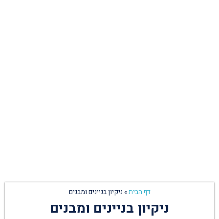
דף הבית
»
ניקיון בניינים ומבנים
ניקיון בניינים ומבנים