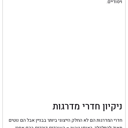
ויסודיים.
ניקיון חדרי מדרגות
חדרי המדרגות הם לא החלק הייצוגי ביותר בבניין אבל הם נוטים