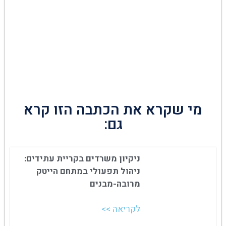
מי שקרא את הכתבה הזו קרא
גם:
ניקיון משרדים בקריית עתידים:
ניהול תפעולי במתחם הייטק
מרובה-מבנים
לקריאה >>