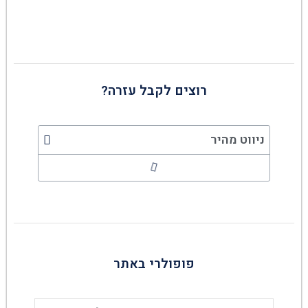
רוצים לקבל עזרה?
ניווט מהיר
פופולרי באתר