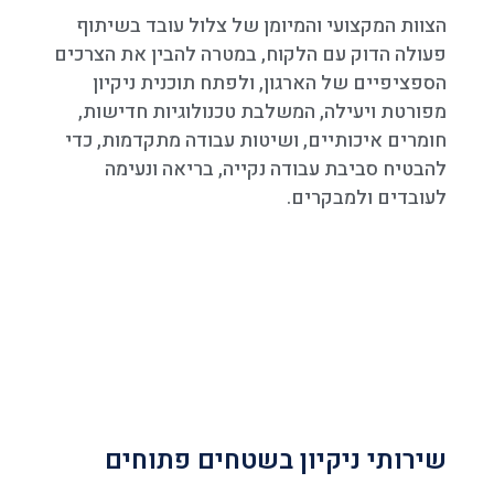
הצוות המקצועי והמיומן של צלול עובד בשיתוף
פעולה הדוק עם הלקוח, במטרה להבין את הצרכים
הספציפיים של הארגון, ולפתח תוכנית ניקיון
מפורטת ויעילה, המשלבת טכנולוגיות חדישות,
חומרים איכותיים, ושיטות עבודה מתקדמות, כדי
להבטיח סביבת עבודה נקייה, בריאה ונעימה
לעובדים ולמבקרים.
שירותי ניקיון בשטחים פתוחים