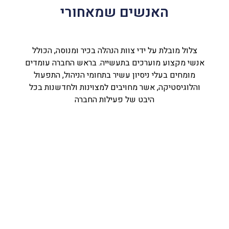
האנשים שמאחורי
צלול מובלת על ידי צוות הנהלה בכיר ומנוסה, הכולל
אנשי מקצוע מוערכים בתעשייה. בראש החברה עומדים
מומחים בעלי ניסיון עשיר בתחומי הניהול, התפעול
והלוגיסטיקה, אשר מחויבים למצוינות ולחדשנות בכל
היבט של פעילות החברה