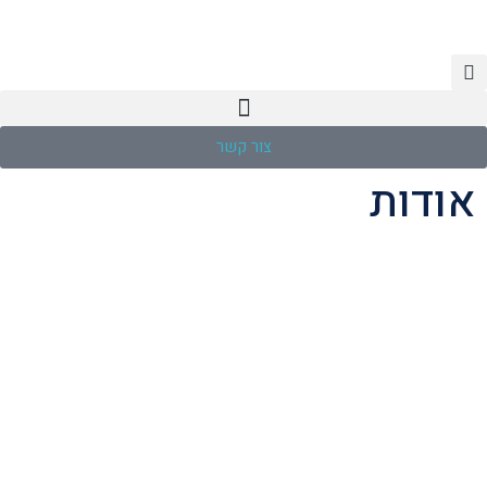
צור קשר
אודות