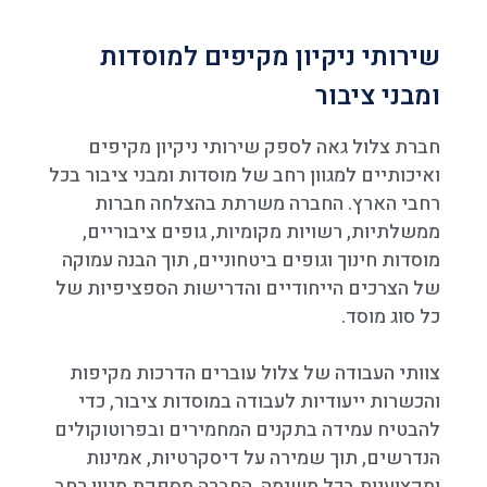
שירותי ניקיון מקיפים למוסדות
ומבני ציבור
חברת צלול גאה לספק שירותי ניקיון מקיפים
ואיכותיים למגוון רחב של מוסדות ומבני ציבור בכל
רחבי הארץ. החברה משרתת בהצלחה חברות
ממשלתיות, רשויות מקומיות, גופים ציבוריים,
מוסדות חינוך וגופים ביטחוניים, תוך הבנה עמוקה
של הצרכים הייחודיים והדרישות הספציפיות של
כל סוג מוסד.
צוותי העבודה של צלול עוברים הדרכות מקיפות
והכשרות ייעודיות לעבודה במוסדות ציבור, כדי
להבטיח עמידה בתקנים המחמירים ובפרוטוקולים
הנדרשים, תוך שמירה על דיסקרטיות, אמינות
ומקצועיות בכל משימה. החברה מספקת מגוון רחב