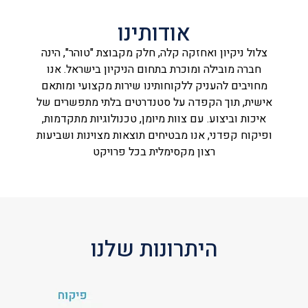
אודותינו
צלול ניקיון ואחזקה קלה, חלק מקבוצת "טוהר", הינה
חברה מובילה ומוכרת בתחום הניקיון בישראל. אנו
מחויבים להעניק ללקוחותינו שירות מקצועי ומותאם
אישית, תוך הקפדה על סטנדרטים בלתי מתפשרים של
איכות וביצוע. עם צוות מיומן, טכנולוגיות מתקדמות,
ופיקוח קפדני, אנו מבטיחים תוצאות מצוינות ושביעות
רצון מקסימלית בכל פרויקט
היתרונות שלנו