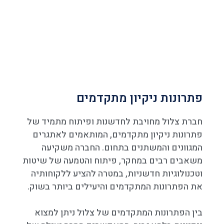
פתרונות ניקיון מתקדמים
חברת צלול מחויבת לחדשנות ופיתוח מתמיד של
פתרונות ניקיון מתקדמים, המותאמים לאתגרים
המגוונים והמשתנים בתחום. החברה משקיעה
משאבים רבים במחקר, פיתוח והטמעה של שיטות
וטכנולוגיות חדשניות, במטרה להציע ללקוחותיה
את הפתרונות המתקדמים והיעילים ביותר בשוק.
בין הפתרונות המתקדמים של צלול ניתן למצוא