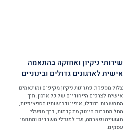
שירותי ניקיון ואחזקה בהתאמה
אישית לארגונים גדולים ובינוניים
צלול מספקת פתרונות ניקיון מקיפים ומותאמים
אישית לצרכים הייחודיים של כל ארגון, תוך
התחשבות בגודלו, אופיו ודרישותיו הספציפיות,
החל מחברות הייטק מתקדמות, דרך מפעלי
תעשייה ופארמה, ועד למגדלי משרדים ומתחמי
עסקים.