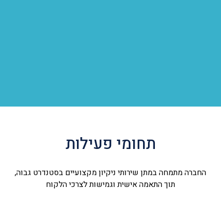
תחומי פעילות
החברה מתמחה במתן שירותי ניקיון מקצועיים בסטנדרט גבוה,
תוך התאמה אישית וגמישות לצרכי הלקוח