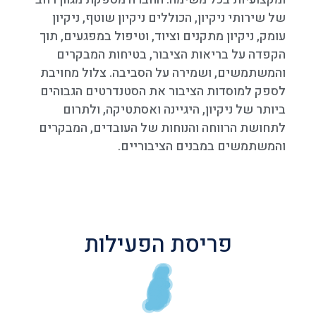
של שירותי ניקיון, הכוללים ניקיון שוטף, ניקיון
עומק, ניקיון מתקנים וציוד, וטיפול במפגעים, תוך
הקפדה על בריאות הציבור, בטיחות המבקרים
והמשתמשים, ושמירה על הסביבה. צלול מחויבת
לספק למוסדות הציבור את הסטנדרטים הגבוהים
ביותר של ניקיון, היגיינה ואסתטיקה, ולתרום
לתחושת הרווחה והנוחות של העובדים, המבקרים
והמשתמשים במבנים הציבוריים.
פריסת הפעילות